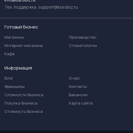
Тех. поддержка:
support@burobiz.ru
Готовый бизнес
Магазины
Производство
Интернет-магазины
Стоматологии
Кафе
Информация
Блог
О нас
Франшизы
Контакты
Сложности бизнеса
Вакансии
Покупка бизнеса
Карта сайта
Стоимость бизнеса