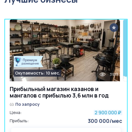
Окупаемость: 10 мес.
3913
Прибыльный магазин казанов и
мангалов с прибылью 3,6 млн в год
По запросу
2 900 000
Цена:
₽
300 000/мес
Прибыль: