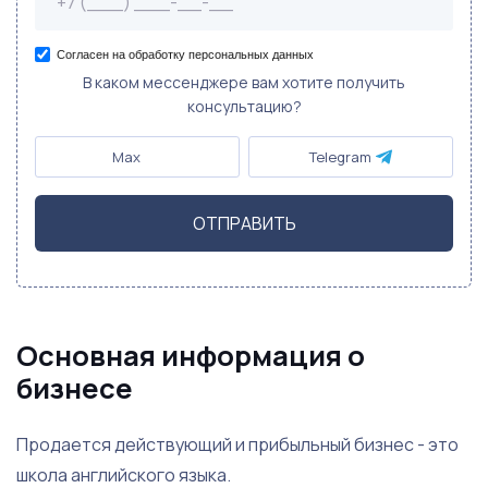
Согласен на обработку персональных данных
В каком мессенджере вам хотите получить
консультацию?
Max
Telegram
ОТПРАВИТЬ
Основная информация о
бизнесе
Продается действующий и прибыльный бизнес - это
школа английского языка.