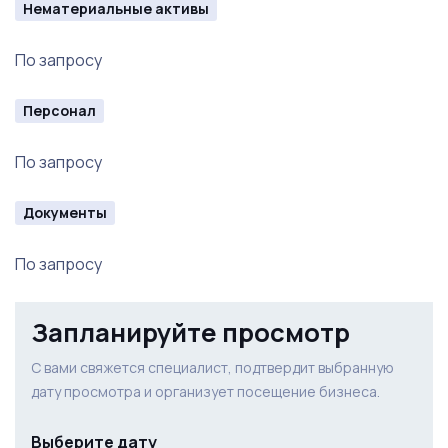
Нематериальные активы
По запросу
Персонал
По запросу
Документы
По запросу
Запланируйте просмотр
С вами свяжется специалист, подтвердит выбранную
дату просмотра и организует посещение бизнеса.
Выберите дату