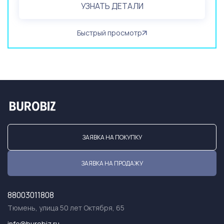
УЗНАТЬ ДЕТАЛИ
Быстрый просмотр
ЗАЯВКА НА ПОКУПКУ
ЗАЯВКА НА ПРОДАЖУ
88003011808
Тюмень, улица 50 лет Октября, 65
info@burobiz.ru