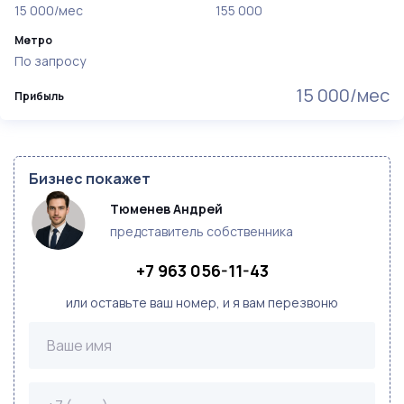
15 000/мес
155 000
Метро
По запросу
15 000/мес
Прибыль
Бизнес покажет
Тюменев Андрей
представитель собственника
+7 963 056-11-43
или оставьте ваш номер, и я вам перезвоню