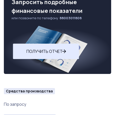
Запросить подробные
финансовые показатели
или позвоните по телефону
88003011808
ПОЛУЧИТЬ ОТЧЕТ
Средства производства
По запросу