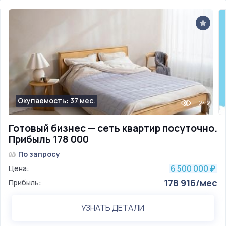
Окупаемость: 37 мес.
242
Готовый бизнес — сеть квартир посуточно.
Прибыль 178 000
По запросу
6 500 000
Цена:
₽
178 916/мес
Прибыль:
УЗНАТЬ ДЕТАЛИ