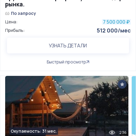
рынка.
По запросу
7 500 000
Цена:
₽
512 000/мес
Прибыль:
УЗНАТЬ ДЕТАЛИ
Быстрый просмотр
Окупаемость: 31 мес.
236