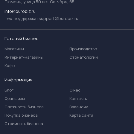
Тюмень, улица 50 лет Октября, 65
info@burobiz.ru
Тех. поддержка:
support@burobiz.ru
Готовый бизнес
Магазины
Производство
Интернет-магазины
Стоматологии
Кафе
Информация
Блог
О нас
Франшизы
Контакты
Сложности бизнеса
Вакансии
Покупка бизнеса
Карта сайта
Стоимость бизнеса