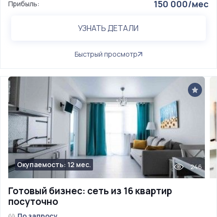
150 000/мес
Прибыль:
УЗНАТЬ ДЕТАЛИ
Быстрый просмотр
Окупаемость: 12 мес.
246
Готовый бизнес: сеть из 16 квартир
посуточно
По запросу