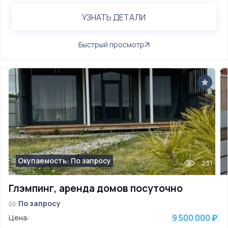
УЗНАТЬ ДЕТАЛИ
Быстрый просмотр
Окупаемость: По запросу
231
Глэмпинг, аренда домов посуточно
По запросу
9 500 000
Цена:
₽