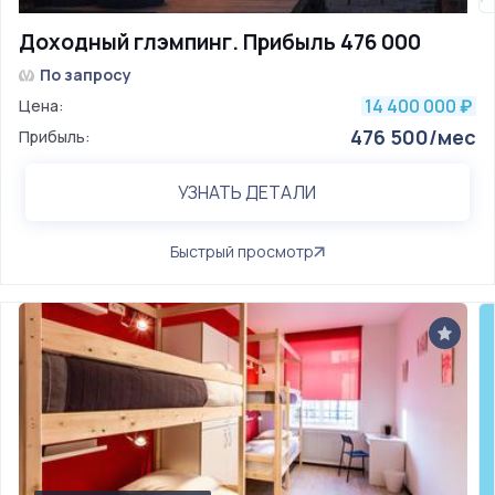
Доходный глэмпинг. Прибыль 476 000
По запросу
14 400 000
Цена:
₽
476 500/мес
Прибыль:
УЗНАТЬ ДЕТАЛИ
Быстрый просмотр