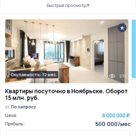
Быстрый просмотр
Окупаемость: 12 мес.
236
Квартиры посуточно в Ноябрьске. Оборот
15 млн. руб.
По запросу
6 000 000
Цена:
₽
500 000/мес
Прибыль: