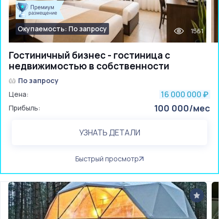
Окупаемость: По запросу
1561
Гостиничный бизнес - гостиница с
недвижимостью в собственности
По запросу
16 000 000
Цена:
₽
100 000/мес
Прибыль:
УЗНАТЬ ДЕТАЛИ
Быстрый просмотр