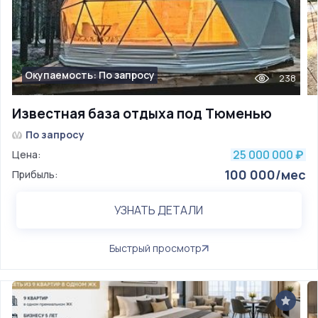
Окупаемость: По запросу
238
Известная база отдыха под Тюменью
По запросу
25 000 000
Цена:
₽
100 000/мес
Прибыль:
УЗНАТЬ ДЕТАЛИ
Быстрый просмотр