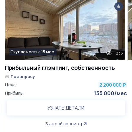
Окупаемость: 15 мес.
233
Прибыльный глэмпинг, собственность
По запросу
2 200 000
Цена:
₽
155 000/мес
Прибыль:
УЗНАТЬ ДЕТАЛИ
Быстрый просмотр