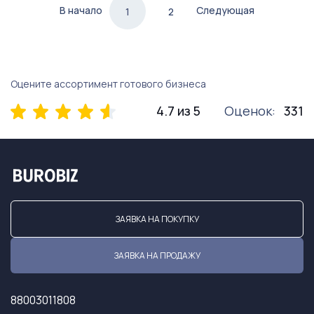
В начало
Следующая
1
2
Оцените ассортимент готового бизнеса
4.7 из 5
Оценок:
331
ЗАЯВКА НА ПОКУПКУ
ЗАЯВКА НА ПРОДАЖУ
88003011808