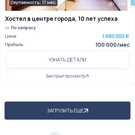
Окупаемость: 17 мес.
236
Хостел в центре города, 10 лет успеха
По запросу
1 680 000
Цена:
₽
100 000/мес
Прибыль:
УЗНАТЬ ДЕТАЛИ
Быстрый просмотр
ЗАГРУЗИТЬ ЕЩЕ