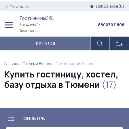
Избранное(0)
Тюмень
Гостиничный бизнес
Найдено 17
88003011808
бизнесов
КАТАЛОГ
Главная
Готовый Бизнес
Гостиничный бизнес
Купить гостиницу, хостел,
базу отдыха в Тюмени
(17)
ФИЛЬТРЫ