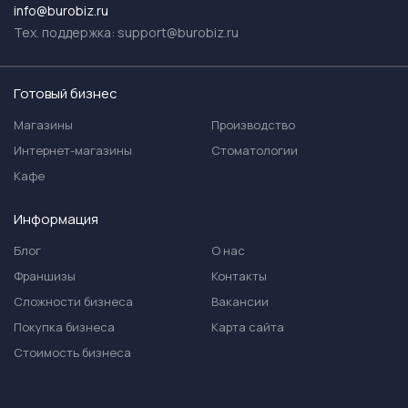
info@burobiz.ru
Тех. поддержка:
support@burobiz.ru
Готовый бизнес
Магазины
Производство
Интернет-магазины
Стоматологии
Кафе
Информация
Блог
О нас
Франшизы
Контакты
Сложности бизнеса
Вакансии
Покупка бизнеса
Карта сайта
Стоимость бизнеса