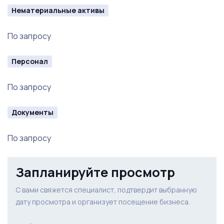
Нематериальные активы
По запросу
Персонал
По запросу
Документы
По запросу
Запланируйте просмотр
С вами свяжется специалист, подтвердит выбранную
дату просмотра и организует посещение бизнеса.