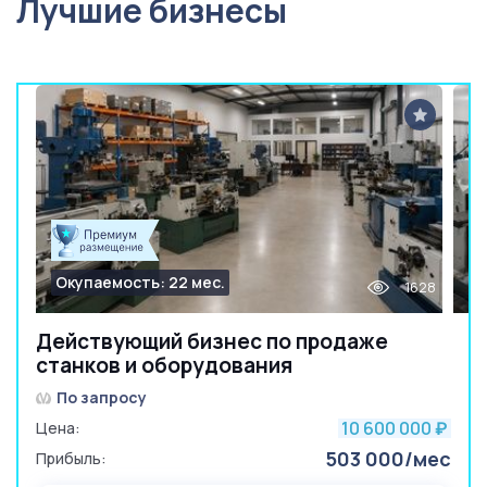
Лучшие бизнесы
Окупаемость: 22 мес.
1628
Действующий бизнес по продаже
станков и оборудования
По запросу
10 600 000
Цена:
₽
503 000/мес
Прибыль: