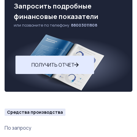
Запросить подробные
финансовые показатели
или позвоните по телефону
88003011808
ПОЛУЧИТЬ ОТЧЕТ
Средства производства
По запросу