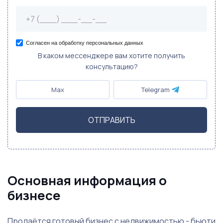
Согласен на обработку персональных данных
В каком мессенджере вам хотите получить
консультацию?
Max
Telegram
ОТПРАВИТЬ
Основная информация о
бизнесе
Продаётся готовый бизнес с недвижимостью - бьюти