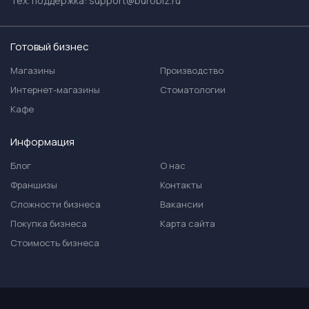
Тех. поддержка:
support@burobiz.ru
Готовый бизнес
Магазины
Производство
Интернет-магазины
Стоматологии
Кафе
Информация
Блог
О нас
Франшизы
Контакты
Сложности бизнеса
Вакансии
Покупка бизнеса
Карта сайта
Стоимость бизнеса