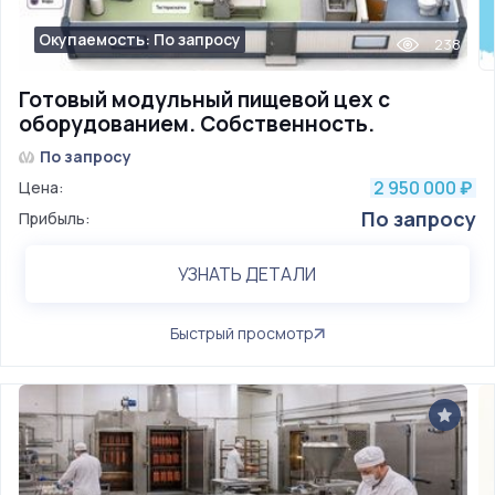
Окупаемость: По запросу
238
Готовый модульный пищевой цех с
оборудованием. Собственность.
По запросу
2 950 000
Цена:
₽
По запросу
Прибыль:
УЗНАТЬ ДЕТАЛИ
Быстрый просмотр