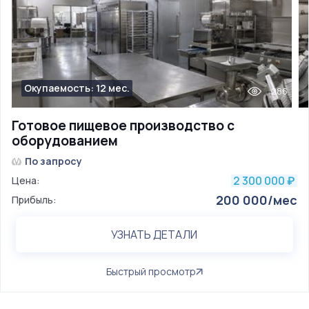
Окупаемость: 12 мес.
286
Готовое пищевое производство с
оборудованием
По запросу
2 300 000
Цена:
₽
200 000/мес
Прибыль:
УЗНАТЬ ДЕТАЛИ
Быстрый просмотр