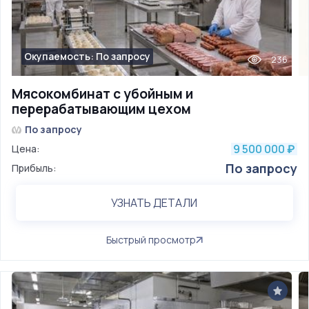
Окупаемость: По запросу
236
Мясокомбинат с убойным и
перерабатывающим цехом
По запросу
9 500 000
Цена:
₽
По запросу
Прибыль:
УЗНАТЬ ДЕТАЛИ
Быстрый просмотр