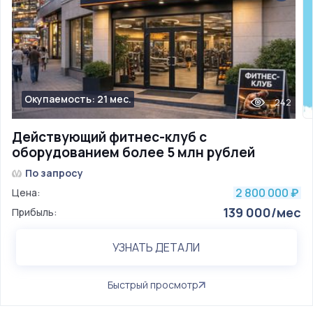
Окупаемость: 21 мес.
242
Действующий фитнес-клуб с
оборудованием более 5 млн рублей
По запросу
2 800 000
Цена:
₽
139 000/мес
Прибыль:
УЗНАТЬ ДЕТАЛИ
Быстрый просмотр