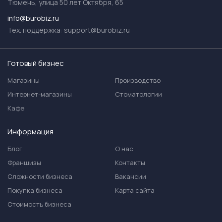
Тюмень, улица 50 лет Октября, 65
info@burobiz.ru
Тех. поддержка:
support@burobiz.ru
Готовый бизнес
Магазины
Производство
Интернет-магазины
Стоматологии
Кафе
Информация
Блог
О нас
Франшизы
Контакты
Сложности бизнеса
Вакансии
Покупка бизнеса
Карта сайта
Стоимость бизнеса