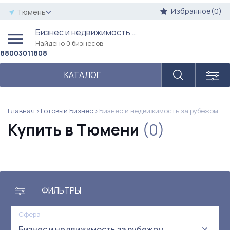
Избранное(0)
Тюмень
Бизнес и недвижимость за рубежом
Найдено 0 бизнесов
88003011808
КАТАЛОГ
Главная
Готовый Бизнес
Бизнес и недвижимость за рубежом
Купить в Тюмени
(0)
ФИЛЬТРЫ
Сфера
Бизнес и недвижимость за рубежом