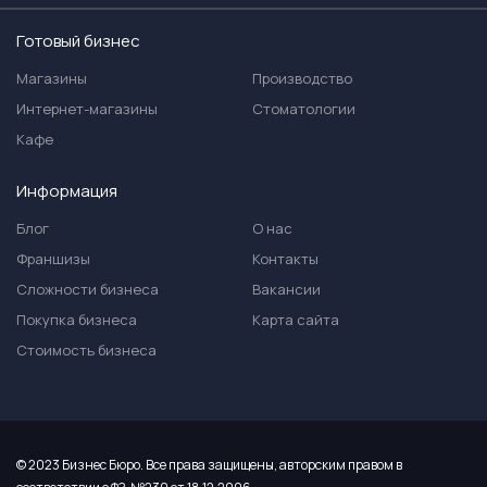
Готовый бизнес
Магазины
Производство
Интернет-магазины
Стоматологии
Кафе
Информация
Блог
О нас
Франшизы
Контакты
Сложности бизнеса
Вакансии
Покупка бизнеса
Карта сайта
Стоимость бизнеса
© 2023 Бизнес Бюро. Все права защищены, авторским правом в